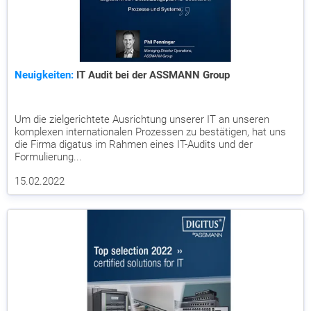
Neuigkeiten:
IT Audit bei der ASSMANN Group
Um die zielgerichtete Ausrichtung unserer IT an unseren
komplexen internationalen Prozessen zu bestätigen, hat uns
die Firma digatus im Rahmen eines IT-Audits und der
Formulierung...
15.02.2022