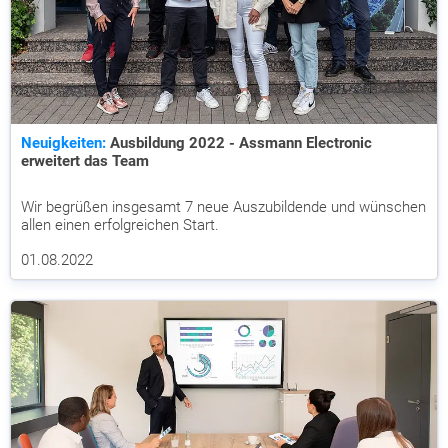
Neuigkeiten:
Ausbildung 2022 - Assmann Electronic
erweitert das Team
Wir begrüßen insgesamt 7 neue Auszubildende und wünschen
allen einen erfolgreichen Start.
01.08.2022