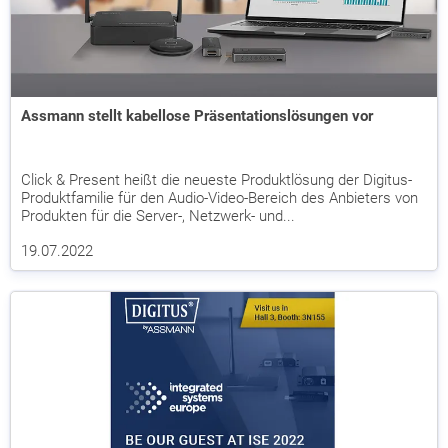
Assmann stellt kabellose Präsentationslösungen vor
Click & Present heißt die neueste Produktlösung der Digitus-
Produktfamilie für den Audio-Video-Bereich des Anbieters von
Produkten für die Server-, Netzwerk- und...
19.07.2022