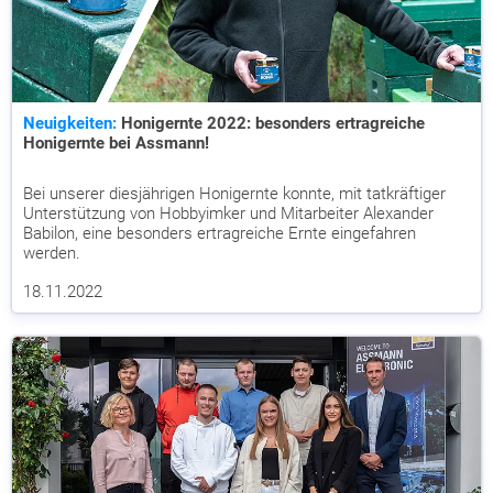
Neuigkeiten:
Honigernte 2022: besonders ertragreiche
Honigernte bei Assmann!
Bei unserer diesjährigen Honigernte konnte, mit tatkräftiger
Unterstützung von Hobbyimker und Mitarbeiter Alexander
Babilon, eine besonders ertragreiche Ernte eingefahren
werden.
18.11.2022