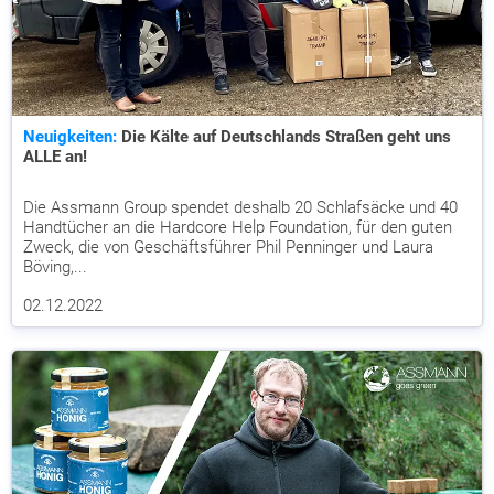
Neuigkeiten:
Die Kälte auf Deutschlands Straßen geht uns
ALLE an!
Die Assmann Group spendet deshalb 20 Schlafsäcke und 40
Handtücher an die Hardcore Help Foundation, für den guten
Zweck, die von Geschäftsführer Phil Penninger und Laura
Böving,...
02.12.2022