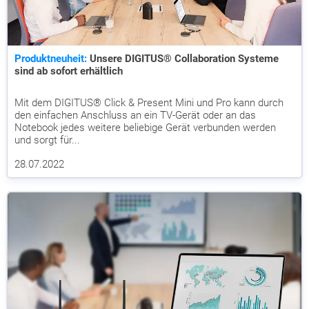
Produktneuheit:
Unsere DIGITUS® Collaboration Systeme
sind ab sofort erhältlich
Mit dem DIGITUS® Click & Present Mini und Pro kann durch
den einfachen Anschluss an ein TV-Gerät oder an das
Notebook jedes weitere beliebige Gerät verbunden werden
und sorgt für...
28.07.2022