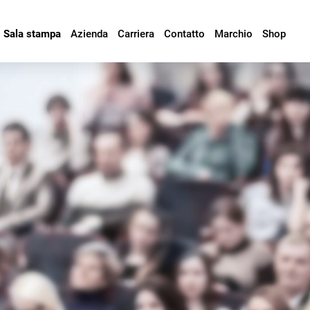
Sala stampa
Azienda
Carriera
Contatto
Marchio
Shop