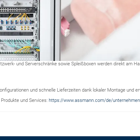
tzwerk- und Serverschränke sowie Spleißboxen werden direkt am Hau
 Konfigurationen und schnelle Lieferzeiten dank lokaler Montage und e
 Produkte und Services:
https://www.assmann.com/de/unternehmen