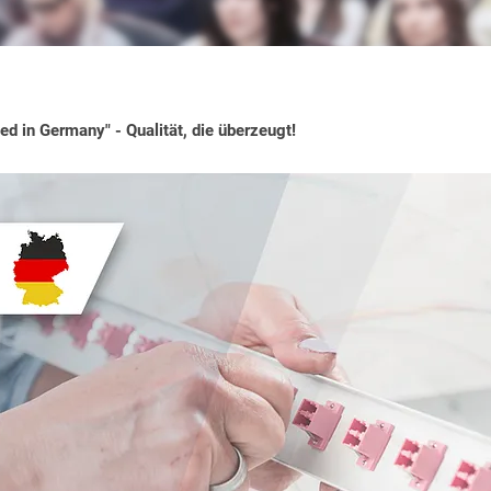
d in Germany" - Qualität, die überzeugt!