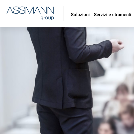
Soluzioni
Servizi e strumenti