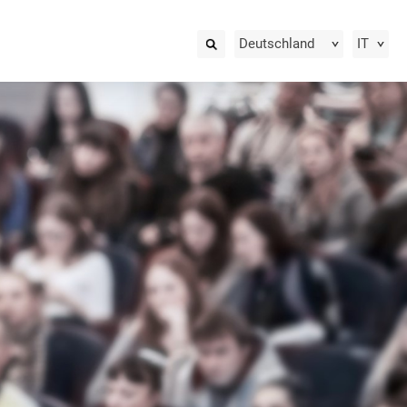
Deutschland
IT