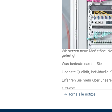
Wir setzen neue Maßstäbe: Ne
gefertigt.
Was bedeute das für Sie:
Höchste Qualität, individuelle
Erfahren Sie mehr über unsere
11.06.2025
<- Torna alle notizie