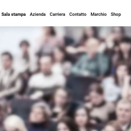
Sala stampa
Azienda
Carriera
Contatto
Marchio
Shop