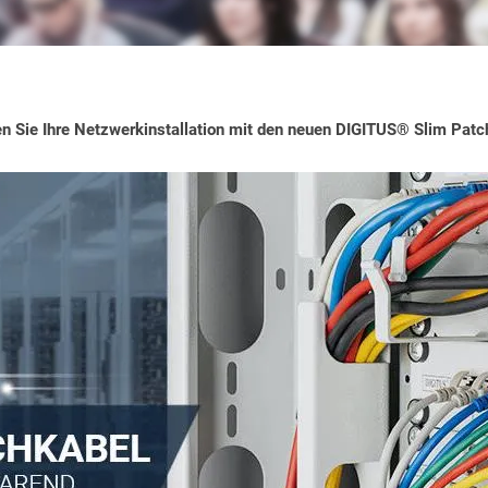
n Sie Ihre Netzwerkinstallation mit den neuen DIGITUS® Slim Patc