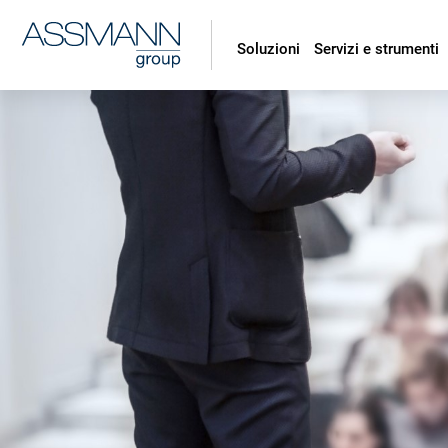
Soluzioni
Servizi e strumenti