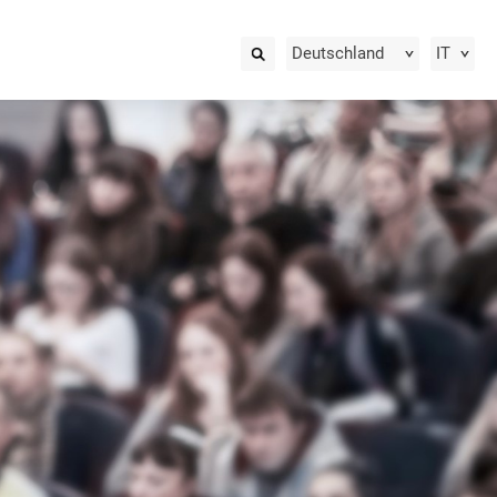
Deutschland
IT