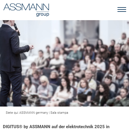
Siete qui:
ASSMANN germany
|
Sala stampa
DIGITUS® by ASSMANN auf der elektrotechnik 2025 in