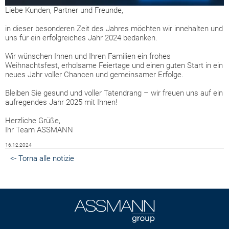
Liebe Kunden, Partner und Freunde,
in dieser besonderen Zeit des Jahres möchten wir innehalten und
uns für ein erfolgreiches Jahr 2024 bedanken.
Wir wünschen Ihnen und Ihren Familien ein frohes
Weihnachtsfest, erholsame Feiertage und einen guten Start in ein
neues Jahr voller Chancen und gemeinsamer Erfolge.
Bleiben Sie gesund und voller Tatendrang – wir freuen uns auf ein
aufregendes Jahr 2025 mit Ihnen!
Herzliche Grüße,
Ihr Team ASSMANN
16.12.2024
<- Torna alle notizie