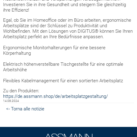
Investieren Sie in ihre Gesundheit und steigern Sie gleichzeitig
ihre Effizienz!
Egal, ob Sie im Homeoffice oder im Büro arbeiten, ergonomische
Arbeitsplätze sind der Schlüssel zu Produktivität und
Wohlbefinden. Mit den Lösungen von DIGITUS® können Sie Ihren
Arbeitsplatz perfekt an Ihre Bedürfnisse anpassen.
Ergonomische Monitorhalterungen für eine bessere
Körperhaltung
Elektrisch höhenverstellbare Tischgestellte für eine optimale
Arbeitshöhe
Flexibles Kabelmanagement für einen sortierten Arbeitsplatz
Zu den Produkten:
https://de.assmann.shop/de/arbeitsplatzgestaltung/
14.08.2024
<- Torna alle notizie