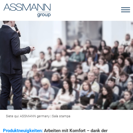
Siete qui:
ASSMANN germany
|
Sala stampa
Produktneuigkeiten:
Arbeiten mit Komfort – dank der