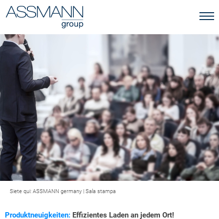
Siete qui:
ASSMANN germany
|
Sala stampa
Produktneuigkeiten:
Effizientes Laden an jedem Ort!