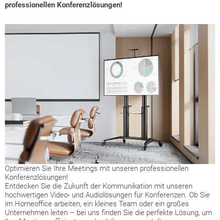
professionellen Konferenzlösungen!
Optimieren Sie Ihre Meetings mit unseren professionellen
Konferenzlösungen!
Entdecken Sie die Zukunft der Kommunikation mit unseren
hochwertigen Video- und Audiolösungen für Konferenzen. Ob Sie
im Homeoffice arbeiten, ein kleines Team oder ein großes
Unternehmen leiten – bei uns finden Sie die perfekte Lösung, um