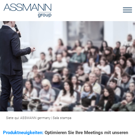
Siete qui:
ASSMANN germany
|
Sala stampa
Produktneuigkeiten:
Optimieren Sie Ihre Meetings mit unseren