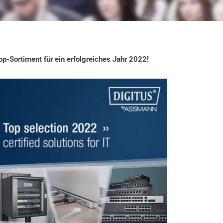
-Sortiment für ein erfolgreiches Jahr 2022!