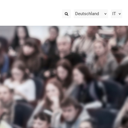
Deutschland
IT