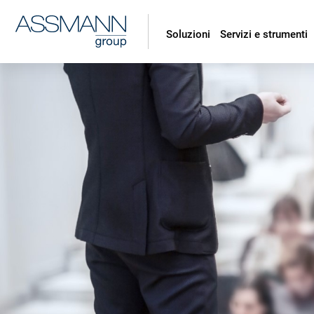
Soluzioni
Servizi e strumenti