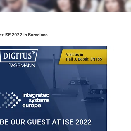
 ISE 2022 in Barcelona