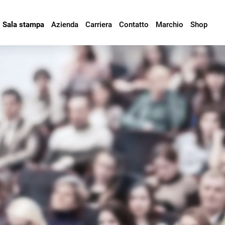
Sala stampa
Azienda
Carriera
Contatto
Marchio
Shop