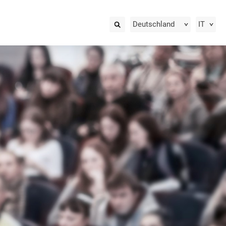
Deutschland
IT