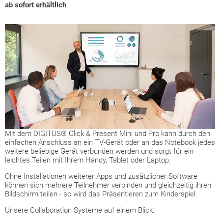
ab sofort erhältlich
Mit dem DIGITUS® Click & Present Mini und Pro kann durch den
einfachen Anschluss an ein TV-Gerät oder an das Notebook jedes
weitere beliebige Gerät verbunden werden und sorgt für ein
leichtes Teilen mit Ihrem Handy, Tablet oder Laptop.
Ohne Installationen weiterer Apps und zusätzlicher Software
können sich mehrere Teilnehmer verbinden und gleichzeitig ihren
Bildschirm teilen - so wird das Präsentieren zum Kinderspiel.
Unsere Collaboration Systeme auf einem Blick: