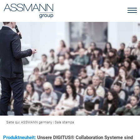
Siete qui:
ASSMANN germany
|
Sala stampa
Produktneuheit:
Unsere DIGITUS® Collaboration Systeme sind