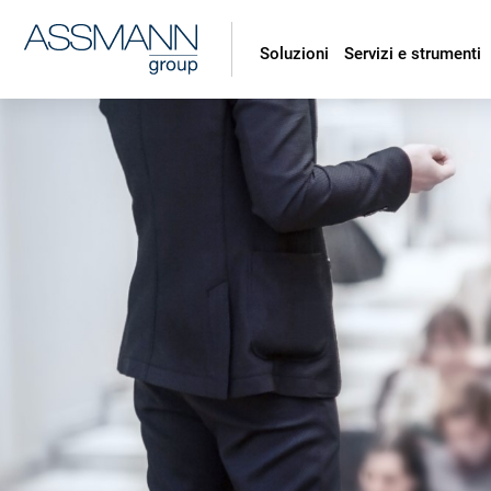
Soluzioni
Servizi e strumenti