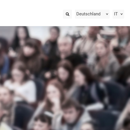
Deutschland
IT