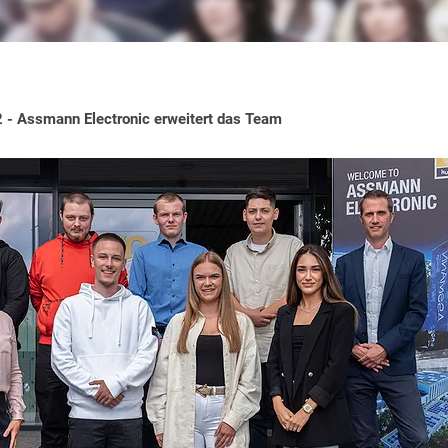
- Assmann Electronic erweitert das Team