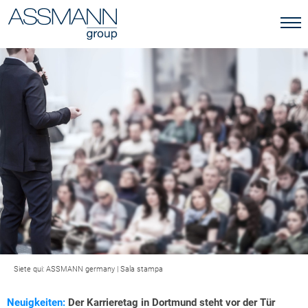
Siete qui:
ASSMANN germany
|
Sala stampa
Neuigkeiten:
Der Karrieretag in Dortmund steht vor der Tür