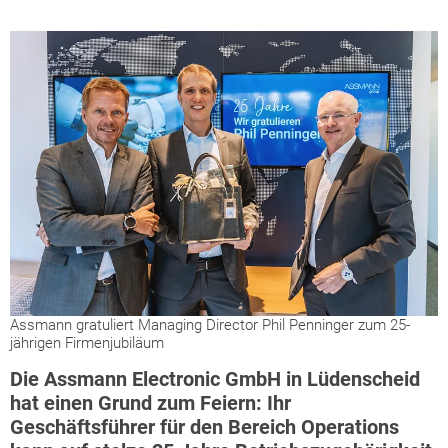
Assmann gratuliert Managing Director Phil Penninger zum 25-
jährigen Firmenjubiläum
Die Assmann Electronic GmbH in Lüdenscheid
hat einen Grund zum Feiern: Ihr
Geschäftsführer für den Bereich Operations