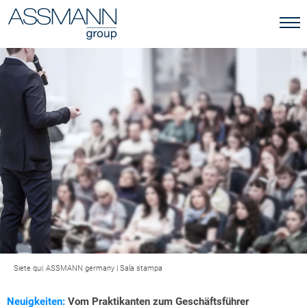
Siete qui:
ASSMANN germany
|
Sala stampa
Neuigkeiten:
Vom Praktikanten zum Geschäftsführer