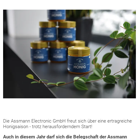
Die Assmann Electronic GmbH freut sich über eine ertragreiche
Honigsaison - trotz herausforderndem Start!
Auch in diesem Jahr darf sich die Belegschaft der Assmann