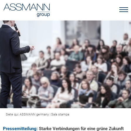
Siete qui:
ASSMANN germany
|
Sala stampa
Pressemitteilung:
Starke Verbindungen für eine grüne Zukunft