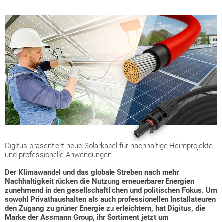
Digitus präsentiert neue Solarkabel für nachhaltige Heimprojekte
und professionelle Anwendungen
Der Klimawandel und das globale Streben nach mehr
Nachhaltigkeit rücken die Nutzung erneuerbarer Energien
zunehmend in den gesellschaftlichen und politischen Fokus. Um
sowohl Privathaushalten als auch professionellen Installateuren
den Zugang zu grüner Energie zu erleichtern, hat Digitus, die
Marke der Assmann Group, ihr Sortiment jetzt um