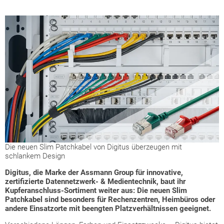
Die neuen Slim Patchkabel von Digitus überzeugen mit
schlankem Design
Digitus, die Marke der Assmann Group für innovative,
zertifizierte Datennetzwerk- & Medientechnik, baut ihr
Kupferanschluss-Sortiment weiter aus: Die neuen Slim
Patchkabel sind besonders für Rechenzentren, Heimbüros oder
andere Einsatzorte mit beengten Platzverhältnissen geeignet.