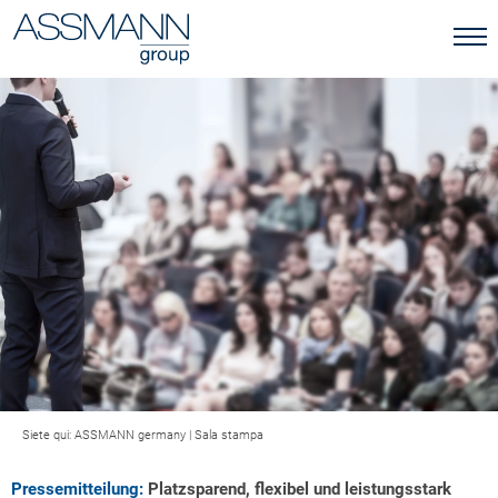
Siete qui:
ASSMANN germany
|
Sala stampa
Pressemitteilung:
Platzsparend, flexibel und leistungsstark