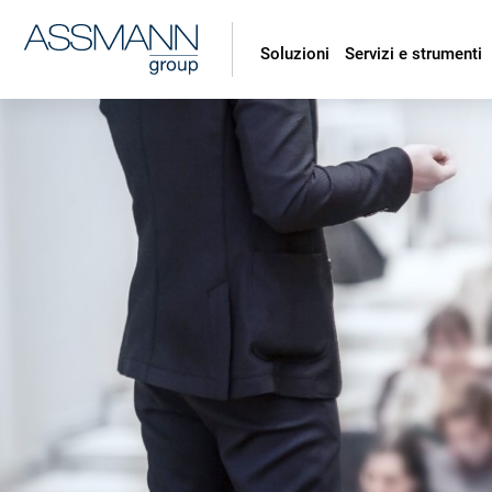
Soluzioni
Servizi e strumenti