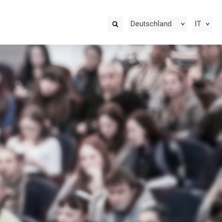
Deutschland
IT