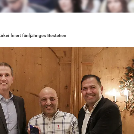
kei feiert fünfjähriges Bestehen