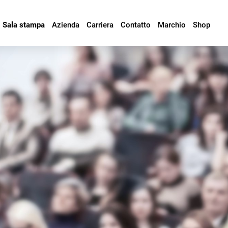
Sala stampa
Azienda
Carriera
Contatto
Marchio
Shop