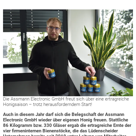
Die Assmann Electronic GmbH freut sich über eine ertragreiche
Honigsaison – trotz herausforderndem Start!
Auch in diesem Jahr darf sich die Belegschaft der Assmann
Electronic GmbH wieder über eigenen Honig freuen. Stattliche
86 Kilogramm bzw. 330 Gläser ergab die ertragreiche Ernte der
vier firmeninternen Bienenstöcke, die das Lüdenscheider