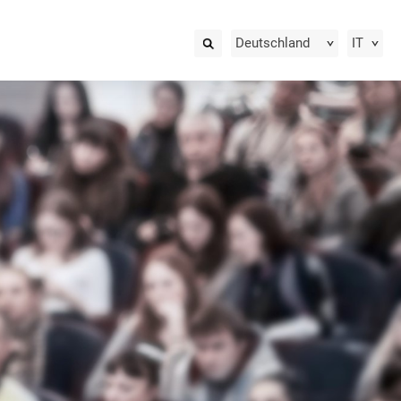
Deutschland
IT