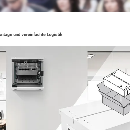
ntage und vereinfachte Logistik