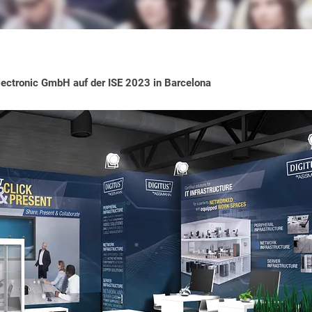
ctronic GmbH auf der ISE 2023 in Barcelona