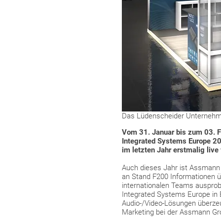
Das Lüdenscheider Unternehme
Vom 31. Januar bis zum 03. Fe
Integrated Systems Europe 20
im letzten Jahr erstmalig live 
Auch dieses Jahr ist Assmann E
an Stand F200 Informationen üb
internationalen Teams ausprob
Integrated Systems Europe in 
Audio-/Video-Lösungen überzeug
Marketing bei der Assmann Gr