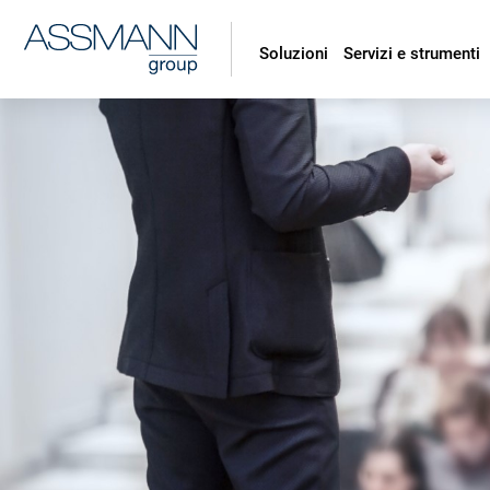
Soluzioni
Servizi e strumenti