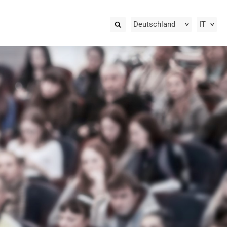
Deutschland
IT