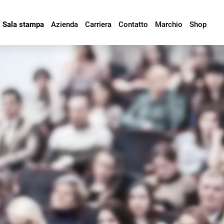
Sala stampa
Azienda
Carriera
Contatto
Marchio
Shop