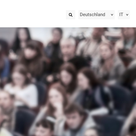
Deutschland
IT