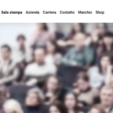
Sala stampa
Azienda
Carriera
Contatto
Marchio
Shop