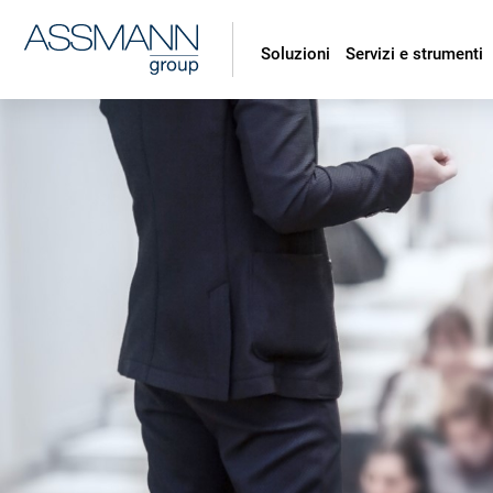
Soluzioni
Servizi e strumenti