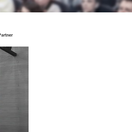
Partner