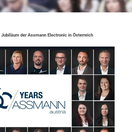
 Jubiläum der Assmann Electronic in Österreich