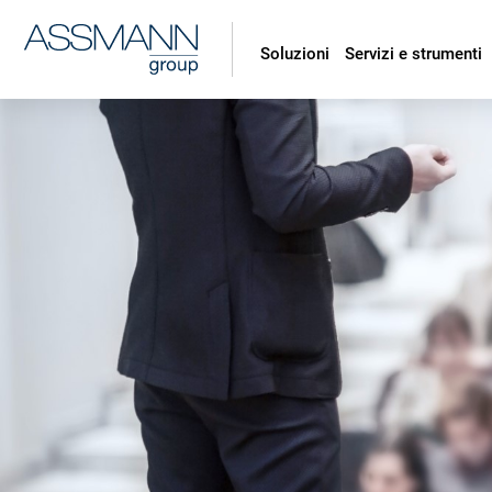
Soluzioni
Servizi e strumenti