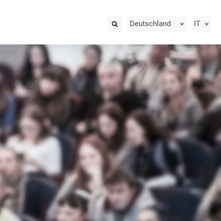
Deutschland
IT