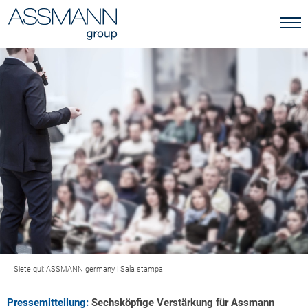
Siete qui:
ASSMANN germany
|
Sala stampa
Pressemitteilung:
Sechsköpfige Verstärkung für Assmann