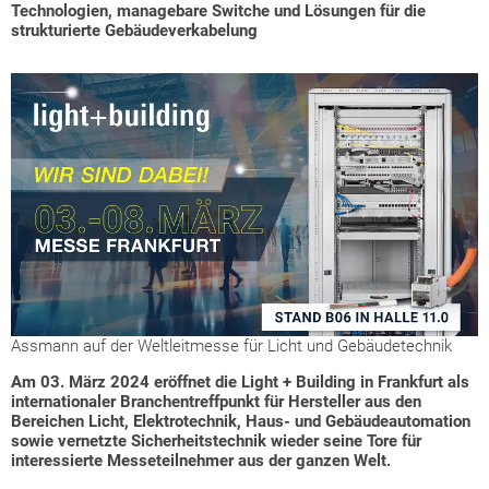
Technologien, managebare Switche und Lösungen für die
strukturierte Gebäudeverkabelung
Assmann auf der Weltleitmesse für Licht und Gebäudetechnik
Am 03. März 2024 eröffnet die Light + Building in Frankfurt als
internationaler Branchentreffpunkt für Hersteller aus den
Bereichen Licht, Elektrotechnik, Haus- und Gebäudeautomation
sowie vernetzte Sicherheitstechnik wieder seine Tore für
interessierte Messeteilnehmer aus der ganzen Welt.