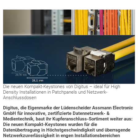
Die neuen Kompakt-Keystones von Digitus – ideal für High
Density Installationen in Patchpanels und Netzwerk-
Anschlussdosen
Digitus, die Eigenmarke der Lüdenscheider Assmann Electronic
GmbH für innovative, zertifizierte Datennetzwerk- &
Medientechnik, baut ihr Kupferanschluss-Sortiment weiter aus:
Die neuen Kompakt-Keystones wurden für die
Datenübertragung in Höchstgeschwindigkeit und überragende
Netzwerkzuverlässigkeit in engen Installationsbereichen