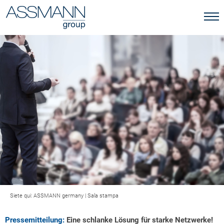
Siete qui:
ASSMANN germany
|
Sala stampa
Pressemitteilung:
Eine schlanke Lösung für starke Netzwerke!