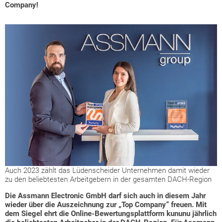
Company!
Auch 2023 zählt das Lüdenscheider Unternehmen damit wieder
zu den beliebtesten Arbeitgebern in der gesamten DACH-Region
Die Assmann Electronic GmbH darf sich auch in diesem Jahr
wieder über die Auszeichnung zur „Top Company“ freuen. Mit
dem Siegel ehrt die Online-Bewertungsplattform kununu jährlich