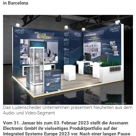
in Barcelona
Das Lüdenscheider Unternehmen präsentiert Neuheiten aus dem
Audio- und Video-Segment
Vom 31. Januar bis zum 03. Februar 2023 stellt die Assmann
Electronic GmbH ihr vielseitiges Produktportfolio auf der
Integrated Systems Europe 2023 vor. Nach einer langen Pause