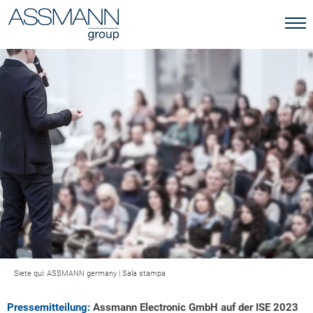
Siete qui:
ASSMANN germany
|
Sala stampa
Pressemitteilung:
Assmann Electronic GmbH auf der ISE 2023