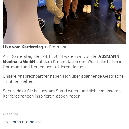
Live vom Karrieretag
in Dortmund!
Am Donnerstag, den 28.11.2024 waren wir von der
ASSMANN
Electronic GmbH
auf dem Karrieretag in den Westfallenhallen in
Dortmund und freuten uns auf Ihren Besuch!
Unsere Ansprechpartner haben sich über spannende Gespräche
mit ihnen gefreut.
Schön, dass Sie bei uns am Stand waren und sich von unseren
Karrierechancen inspirieren lassen haben!
28.11.2024
<- Torna alle notizie