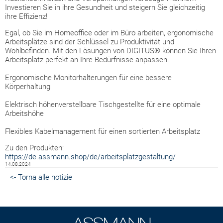
Investieren Sie in ihre Gesundheit und steigern Sie gleichzeitig
ihre Effizienz!
Egal, ob Sie im Homeoffice oder im Büro arbeiten, ergonomische
Arbeitsplätze sind der Schlüssel zu Produktivität und
Wohlbefinden. Mit den Lösungen von DIGITUS® können Sie Ihren
Arbeitsplatz perfekt an Ihre Bedürfnisse anpassen.
Ergonomische Monitorhalterungen für eine bessere
Körperhaltung
Elektrisch höhenverstellbare Tischgestellte für eine optimale
Arbeitshöhe
Flexibles Kabelmanagement für einen sortierten Arbeitsplatz
Zu den Produkten:
https://de.assmann.shop/de/arbeitsplatzgestaltung/
14.08.2024
<- Torna alle notizie