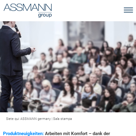
Siete qui:
ASSMANN germany
|
Sala stampa
Produktneuigkeiten:
Arbeiten mit Komfort – dank der