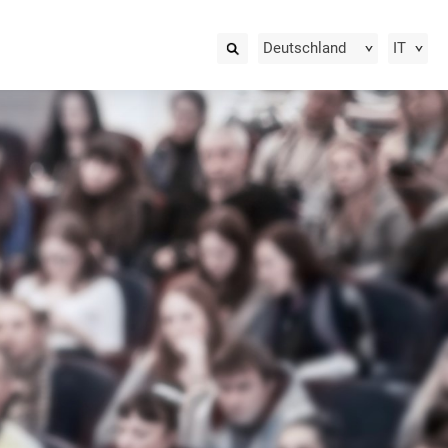
Deutschland
IT