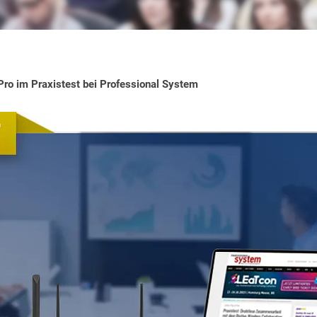
Pro im Praxistest bei Professional System