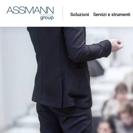
Soluzioni
Servizi e strumenti