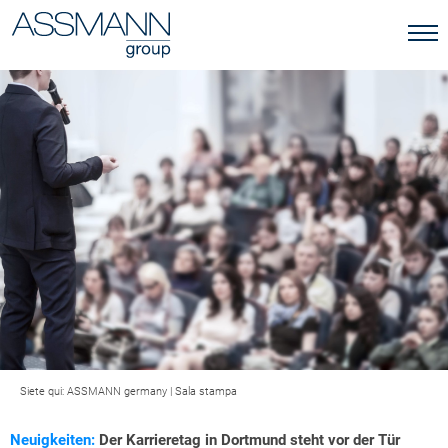
Siete qui:
ASSMANN germany
|
Sala stampa
Neuigkeiten:
Der Karrieretag in Dortmund steht vor der Tür