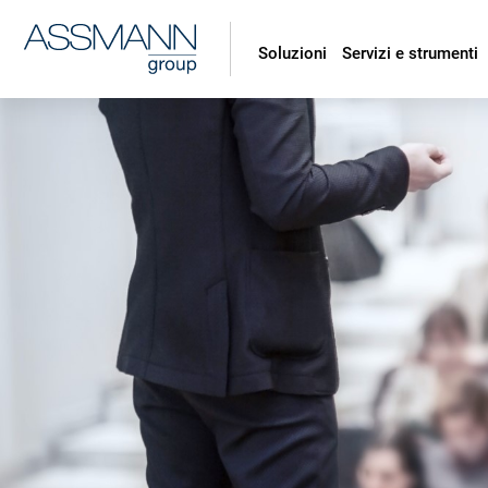
Soluzioni
Servizi e strumenti