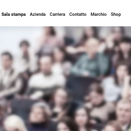
Sala stampa
Azienda
Carriera
Contatto
Marchio
Shop