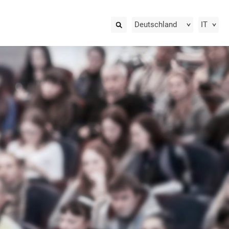
Deutschland
IT