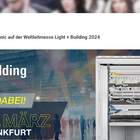
ic auf der Weltleitmesse Light + Building 2024