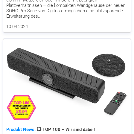
Platzverhältnissen – die kompakten Wandgehäuse der neuen
SOHO Pro Serie von Digitus ermöglichen eine platzsparende
Erweiterung des...
10.04.2024
Produkt News:
💥 TOP 100 – Wir sind dabei!