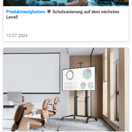
Produktneuigkeiten:
🌟 Schulsanierung auf dem nächsten
Level!
10.07.2024