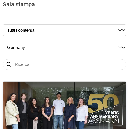
Sala stampa