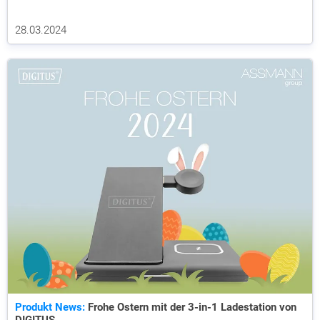
28.03.2024
Produkt News:
Frohe Ostern mit der 3-in-1 Ladestation von