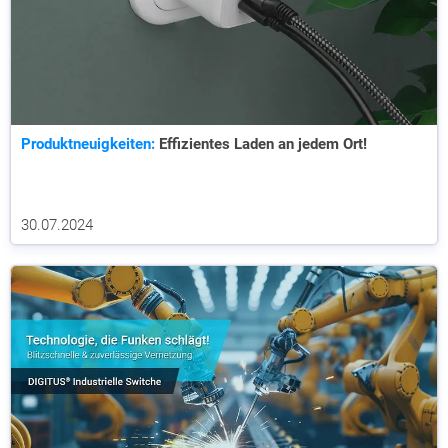
Produktneuigkeiten:
Effizientes Laden an jedem Ort!
30.07.2024