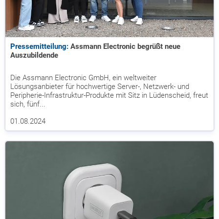
Pressemitteilung:
Assmann Electronic begrüßt neue
Auszubildende
Die Assmann Electronic GmbH, ein weltweiter
Lösungsanbieter für hochwertige Server-, Netzwerk- und
Peripherie-Infrastruktur-Produkte mit Sitz in Lüdenscheid, freut
sich, fünf...
01.08.2024