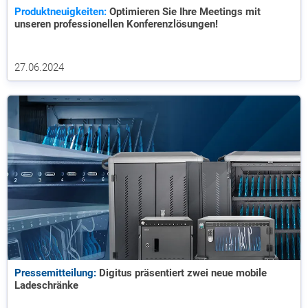
Produktneuigkeiten:
Optimieren Sie Ihre Meetings mit
unseren professionellen Konferenzlösungen!
27.06.2024
Pressemitteilung:
Digitus präsentiert zwei neue mobile
Ladeschränke