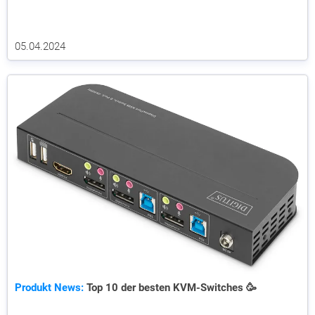
05.04.2024
Produkt News:
Top 10 der besten KVM-Switches 🥳