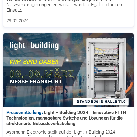
Netzwerkumgebungen entwickelt wurden. Egal, ob für den
Einsatz...
29.02.2024
Pressemitteilung:
Light + Building 2024 - Innovative FTTH-
Technologien, managebare Switche und Lösungen für die
strukturierte Gebäudeverkabelung
Assmann Electronic stellt auf der Light + Building 2024