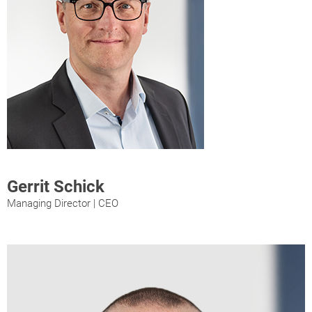
Gerrit Schick
Managing Director | CEO