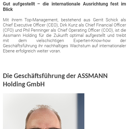
Gut aufgestellt – die internationale Ausrichtung fest im
Blick
Mit ihrem Top-Management, bestehend aus Gerrit Schick als
Chief Executive Officer (CEO), Dirk Kunz als Chief Financial Officer
(CFO) und Phil Penninger als Chief Operating Officer (COO), ist die
Assmann Holding für die Zukunft optimal aufgestellt und treibt
mit dem vielschichtigen Experten-Know-how der
Geschäftsführung ihr nachhaltiges Wachstum auf internationaler
Ebene erfolgreich weiter voran.
Die Geschäftsführung der ASSMANN
Holding GmbH