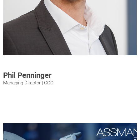
Phil Penninger
Managing Director | COO