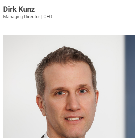
Dirk Kunz
Managing Director | CFO