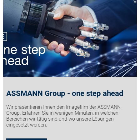
ASSMANN Group - one step ahead
Wir präsentieren Ihnen den Imagefilm der ASSMANN
Group. Erfahren Sie in wenigen Minuten, in welchen
Bereichen wir tätig sind und wo unsere Lösungen
eingesetzt werden.