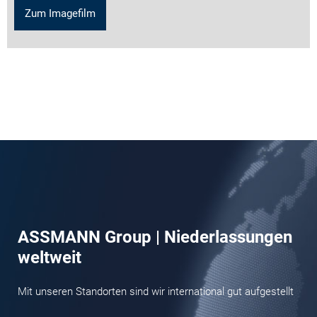
Zum Imagefilm
ASSMANN Group | Niederlassungen
weltweit
Mit unseren Standorten sind wir international gut aufgestellt