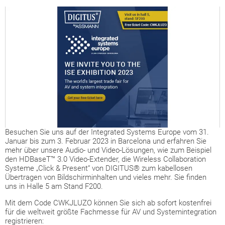
Besuchen Sie uns auf der Integrated Systems Europe vom 31.
Januar bis zum 3. Februar 2023 in Barcelona und erfahren Sie
mehr über unsere Audio- und Video-Lösungen, wie zum Beispiel
den HDBaseT™ 3.0 Video-Extender, die Wireless Collaboration
Systeme „Click & Present“ von DIGITUS® zum kabellosen
Übertragen von Bildschirminhalten und vieles mehr. Sie finden
uns in Halle 5 am Stand F200.
Mit dem Code CWKJLUZO können Sie sich ab sofort kostenfrei
für die weltweit größte Fachmesse für AV und Systemintegration
registrieren: