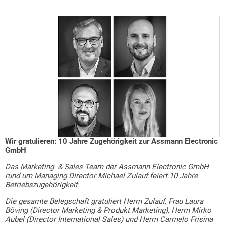
Wir gratulieren: 10 Jahre Zugehörigkeit zur Assmann Electronic
GmbH
Das Marketing- & Sales-Team der Assmann Electronic GmbH
rund um Managing Director Michael Zulauf feiert 10 Jahre
Betriebszugehörigkeit.
Die gesamte Belegschaft gratuliert Herrn Zulauf, Frau Laura
Böving (Director Marketing & Produkt Marketing), Herrn Mirko
Aubel (Director International Sales) und Herrn Carmelo Frisina