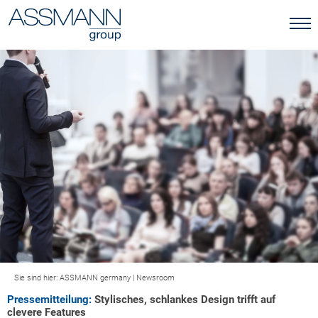
Sie sind hier:
ASSMANN germany
|
Newsroom
Pressemitteilung:
Stylisches, schlankes Design trifft auf
clevere Features