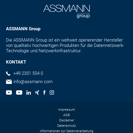
ASSMANN Group
Die ASSMANN Group ist ein weltweit operierender Hersteller
von qualitativ hochwertigen Produkten für die Datennetzwerk-
Technologie und Netzwerkinfrastruktur.
KONTAKT
+49 2351 554 0
info@assmann.com
Impressum
AGB
Disclaimer
Datenschutz
Informationen zur Datenverarbeitung