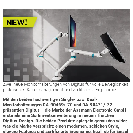
Zwei neue Monitorhalterungen von Digitus für volle Beweglichkeit,
praktisches Kabelmanagement und zertifizierte Ergonomie
Mit den beiden hochwertigen Single- bzw. Dual-
Monitorhalterungen DA-90469/-70 und DA-90471/-72
präsentiert Digitus – die Marke der Assmann Electronic GmbH –
erstmals eine Sortimentserweiterung im neuen, frischen
Digitus-Design. Die beiden Produkte spiegeln genau das wider,
was die Marke verspricht: einen modernen, schicken Style,
clevere Features und zertifizierte Ergonomie. Egal, ob für Einzel-