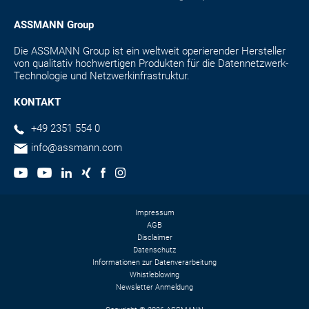
ASSMANN Group
Die ASSMANN Group ist ein weltweit operierender Hersteller
von qualitativ hochwertigen Produkten für die Datennetzwerk-
Technologie und Netzwerkinfrastruktur.
KONTAKT
+49 2351 554 0
info@assmann.com
Impressum
AGB
Disclaimer
Datenschutz
Informationen zur Datenverarbeitung
Whistleblowing
Newsletter Anmeldung