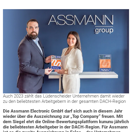
Auch 2023 zählt das Lüdenscheider Unternehmen damit wieder
zu den beliebtesten Arbeitgebern in der gesamten DACH-Region
Die Assmann Electronic GmbH darf sich auch in diesem Jahr
wieder über die Auszeichnung zur „Top Company“ freuen. Mit
dem Siegel ehrt die Online-Bewertungsplattform kununu jährlich
die beliebtesten Arbeitgeber in der DACH-Region. Für Assmann