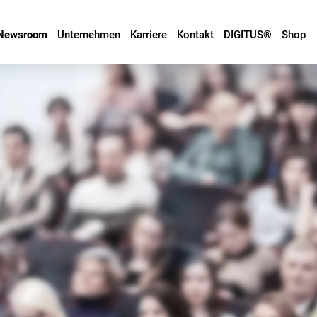
Newsroom
Unternehmen
Karriere
Kontakt
DIGITUS®
Shop