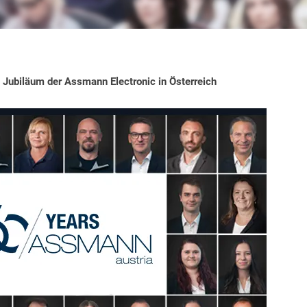
 Jubiläum der Assmann Electronic in Österreich