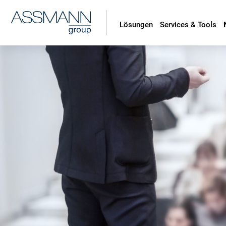
Lösungen
Services & Tools