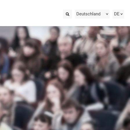
Deutschland
DE