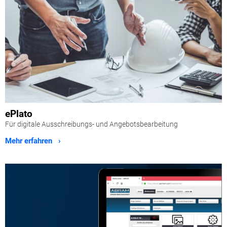
ePlato
Für digitale Ausschreibungs- und Angebotsbearbeitung
Mehr erfahren ›