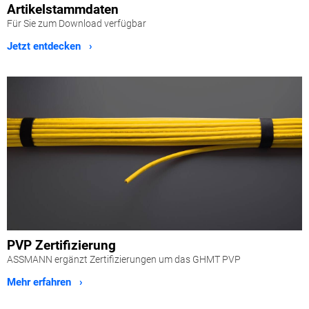
Artikelstammdaten
Für Sie zum Download verfügbar
Jetzt entdecken ›
PVP Zertifizierung
ASSMANN ergänzt Zertifizierungen um das GHMT PVP
Mehr erfahren ›