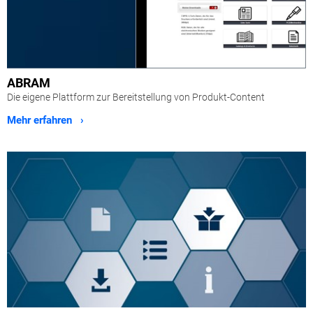
ABRAM
Die eigene Plattform zur Bereitstellung von Produkt-Content
Mehr erfahren ›