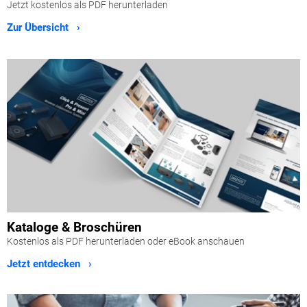
Jetzt kostenlos als PDF herunterladen
Zur Übersicht ›
Kataloge & Broschüren
Kostenlos als PDF herunterladen oder eBook anschauen
Jetzt entdecken ›