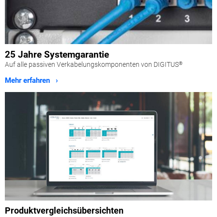
25 Jahre Systemgarantie
Auf alle passiven Verkabelungskomponenten von DIGITUS
®
Mehr erfahren ›
Produktvergleichsübersichten