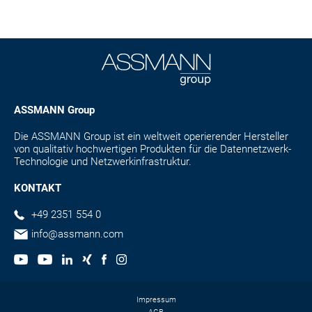
ASSMANN Group
Die ASSMANN Group ist ein weltweit operierender Hersteller
von qualitativ hochwertigen Produkten für die Datennetzwerk-
Technologie und Netzwerkinfrastruktur.
KONTAKT
+49 2351 554 0
info@assmann.com
Impressum