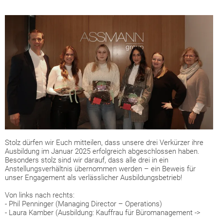
Stolz dürfen wir Euch mitteilen, dass unsere drei Verkürzer ihre
Ausbildung im Januar 2025 erfolgreich abgeschlossen haben.
Besonders stolz sind wir darauf, dass alle drei in ein
Anstellungsverhältnis übernommen werden – ein Beweis für
unser Engagement als verlässlicher Ausbildungsbetrieb!
Von links nach rechts:
-
Phil Penninger (Managing Director – Operations)
- Laura Kamber (Ausbildung: Kauffrau für Büromanagement ->