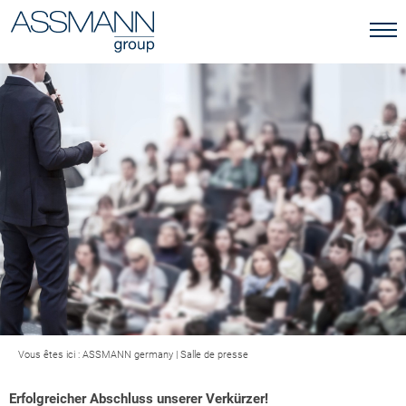
Vous êtes ici :
ASSMANN germany
|
Salle de presse
Erfolgreicher Abschluss unserer Verkürzer!