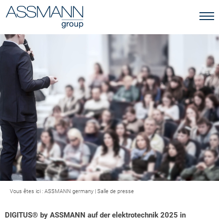
Vous êtes ici :
ASSMANN germany
|
Salle de presse
DIGITUS® by ASSMANN auf der elektrotechnik 2025 in