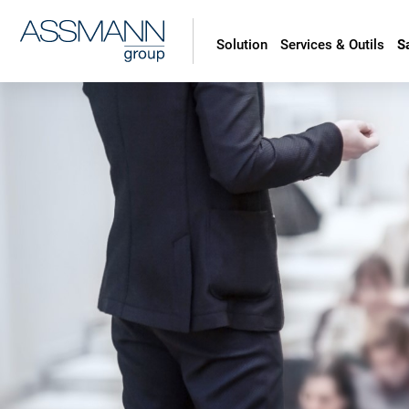
Solution
Services & Outils
S