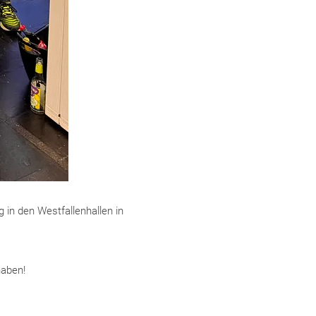
 in den Westfallenhallen in
haben!