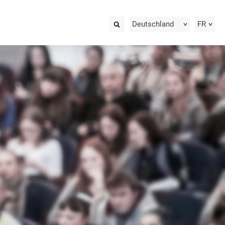
Deutschland
FR