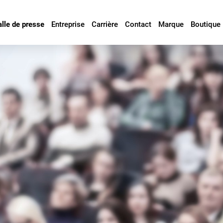
alle de presse
Entreprise
Carrière
Contact
Marque
Boutique