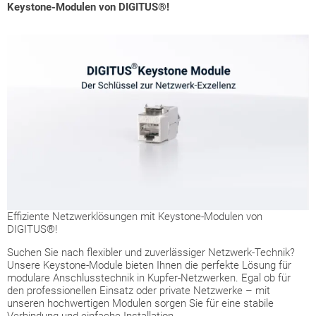
Keystone-Modulen von DIGITUS®!
Effiziente Netzwerklösungen mit Keystone-Modulen von
DIGITUS®!
Suchen Sie nach flexibler und zuverlässiger Netzwerk-Technik?
Unsere Keystone-Module bieten Ihnen die perfekte Lösung für
modulare Anschlusstechnik in Kupfer-Netzwerken. Egal ob für
den professionellen Einsatz oder private Netzwerke – mit
unseren hochwertigen Modulen sorgen Sie für eine stabile