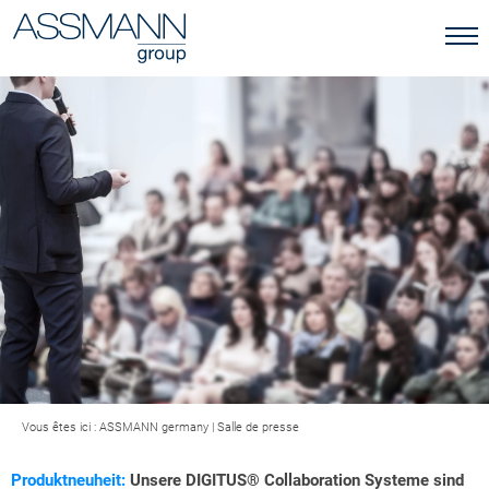
Vous êtes ici :
ASSMANN germany
|
Salle de presse
Produktneuheit:
Unsere DIGITUS® Collaboration Systeme sind