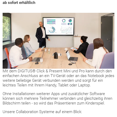
ab sofort erhältlich
Mit dem DIGITUS® Click & Present Mini und Pro kann durch den
einfachen Anschluss an ein TV-Gerät oder an das Notebook jedes
weitere beliebige Gerät verbunden werden und sorgt für ein
leichtes Teilen mit Ihrem Handy, Tablet oder Laptop.
Ohne Installationen weiterer Apps und zusätzlicher Software
können sich mehrere Teilnehmer verbinden und gleichzeitig ihren
Bildschirm teilen - so wird das Präsentieren zum Kinderspiel.
Unsere Collaboration Systeme auf einem Blick: