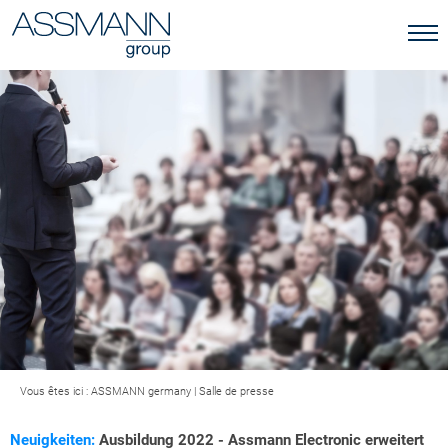
Vous êtes ici :
ASSMANN germany
|
Salle de presse
Neuigkeiten:
Ausbildung 2022 - Assmann Electronic erweitert