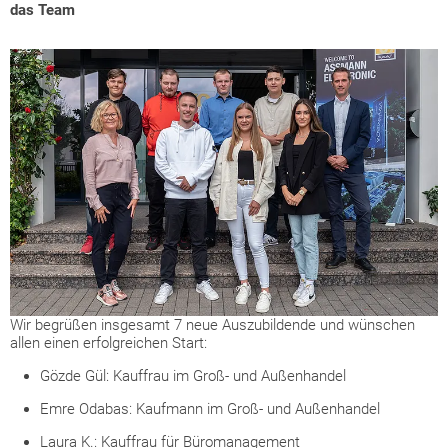
das Team
Wir begrüßen insgesamt 7 neue Auszubildende und wünschen
allen einen erfolgreichen Start:
Gözde Gül: Kauffrau im Groß- und Außenhandel
Emre Odabas: Kaufmann im Groß- und Außenhandel
Laura K.: Kauffrau für Büromanagement