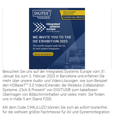
Besuchen Sie uns auf der Integrated Systems Europe vom 31.
Januar bis zum 3. Februar 2023 in Barcelona und erfahren Sie
mehr über unsere Audio- und Video-Lösungen, wie zum Beispiel
den HDBaseT™ 3.0 Video-Extender, die Wireless Collaboration
Systeme „Click & Present“ von DIGITUS® zum kabellosen
Übertragen von Bildschirminhalten und vieles mehr. Sie finden
uns in Halle 5 am Stand F200.
Mit dem Code CWKJLUZO können Sie sich ab sofort kostenfrei
für die weltweit größte Fachmesse für AV und Systemintegration