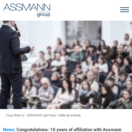
Vous êtes ici :
ASSMANN germany
|
Salle de presse
News:
Congratulations: 10 years of affiliation with Assmann