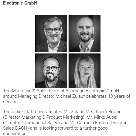
Electronic GmbH
The Marketing & Sales team of Assmann Electronic GmbH
around Managing Director Michael Zulauf celebrates 10 years of
service.
The entire staff congratulates Mr. Zulauf, Mrs. Laura Böving
(Director Marketing & Product Marketing), Mr. Mirko Aubel
(Director International Sales) and Mr. Carmelo Frisina (Director
Sales DACH) and is looking forward to a further good
cooperation.