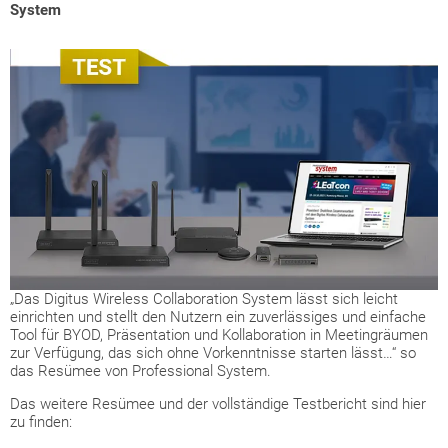
System
„Das Digitus Wireless Collaboration System lässt sich leicht
einrichten und stellt den Nutzern ein zuverlässiges und einfache
Tool für BYOD, Präsentation und Kollaboration in Meetingräumen
zur Verfügung, das sich ohne Vorkenntnisse starten lässt…“ so
das Resümee von Professional System.
Das weitere Resümee und der vollständige Testbericht sind hier
zu finden: